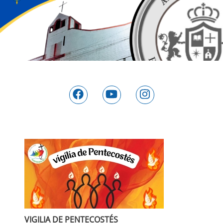
VIGILIA DE PENTECOSTÉS