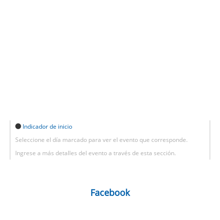
Indicador de inicio
Seleccione el día marcado para ver el evento que corresponde.
Ingrese a más detalles del evento a través de esta sección.
Facebook