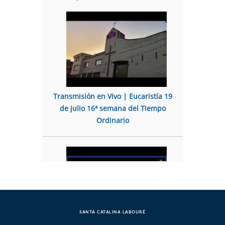
Transmisión en Vivo | Eucaristía 19
de julio 16ª semana del Tiempo
Ordinario
SANTA CATALINA LABOURÉ