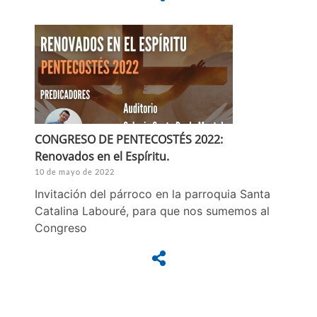
CONGRESO DE PENTECOSTÉS 2022:
Renovados en el Espíritu.
10 de mayo de 2022
Invitación del párroco en la parroquia Santa
Catalina Labouré, para que nos sumemos al
Congreso