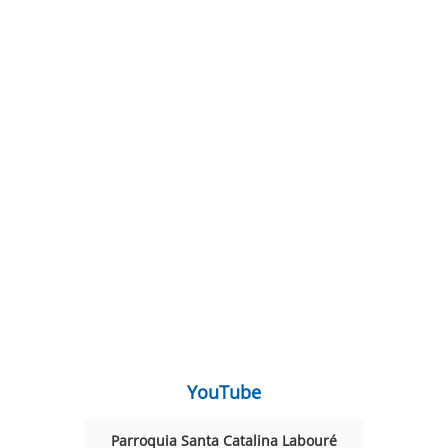
YouTube
Parroquia Santa Catalina Labouré