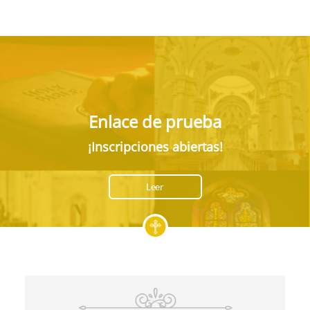
Enlace de prueba
¡Inscripciones abiertas!
Leer