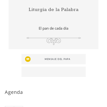
Liturgia de la Palabra
El pan de cada día
MENSAJE DEL PAPA
Agenda