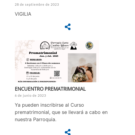
28 de septiembre de 2023
VIGILIA
ENCUENTRO PREMATRIMONIAL
6 de junio de 2023
Ya pueden inscribirse al Curso
prematrimonial, que se llevará a cabo en
nuestra Parroquia.